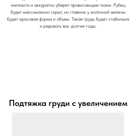
импланта и аккуратно уберет провисающие ткани. Рубец
будет максимально скрыт, но главное у молочной железы
будет красивая форма и объем. Такая грудь будет стабильна
и радовать вас долгие годы.
Подтяжка груди с увеличением