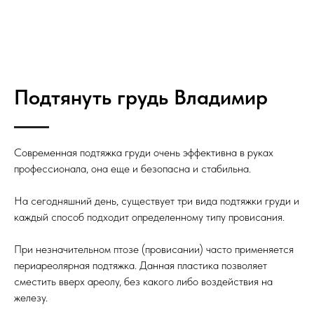
Подтянуть грудь Владимир
Современная подтяжка груди очень эффективна в руках
профессионала, она еще и безопасна и стабильна.
На сегодняшний день, существует три вида подтяжки груди и
каждый способ подходит определенному типу провисания.
При незначительном птозе (провисании) часто применяется
периареолярная подтяжка. Данная пластика позволяет
сместить вверх ареолу, без какого либо воздействия на
железу.