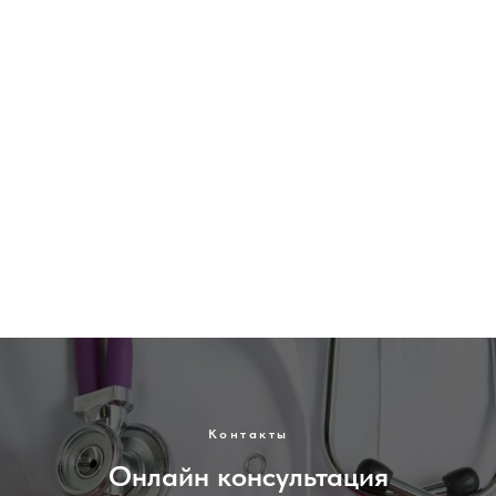
Гарантия качества.
УВЕЛИЧЕНИЕ ГРУДИ ВЛАДИМИР
Маммопластика. Красивая грудь. Лучший хирург по маммопластике.
Доступные цены. Гарантия качества.
Контакты
Онлайн консультация