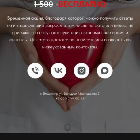
1 500
-
БЕСПЛАТНО
Временная акция, благодаря которой можно получить ответы
на интересующие вопросы в том числе по фото или видео, не
приезжая на очную консультацию экономя свое время и
финансы. Для этого достаточно написать или позвонить по
нижеуказанным контактам.
г. Владимир ул. Большая Московская 5
+7 999 799 99 55