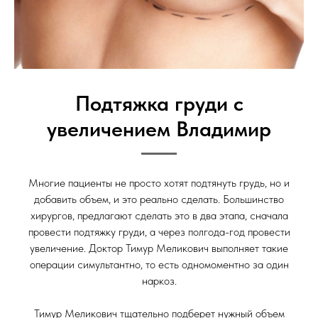
Подтяжка груди с
увеличением Владимир
Многие пациенты не просто хотят подтянуть грудь, но и
добавить объем, и это реально сделать. Большинство
хирургов, предлагают сделать это в два этапа, сначала
провести подтяжку груди, а через полгода-год провести
увеличение. Доктор Тимур Меликович выполняет такие
операции симультантно, то есть одномоментно за один
наркоз.
Тимур Меликович тщательно подберет нужный объем