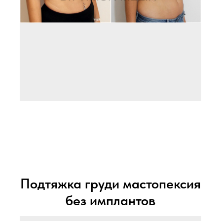
Подтяжка груди мастопексия
без имплантов