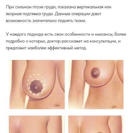
При сильном птозе груди, показана вертикальная или
якорная подтяжка груди. Данные операции дают
возможность значительно поднять ткани.
У каждого подхода есть свои особенности и ньюансы, более
подробно о которых, доктор расскажет на консультации, и
предложит наиболее эффективный метод.